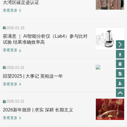
大湾区碳足迹认证
查看更多
2026.01.16
获满意 ｜ AI智能分析仪（Lab4）参与比对
试验 结果准确效率高
查看更多
2026.01.01
回望2025 | 大事记 英柏这一年
查看更多
2026.01.01
2026新年致辞 | 求实 深耕 长期主义
查看更多