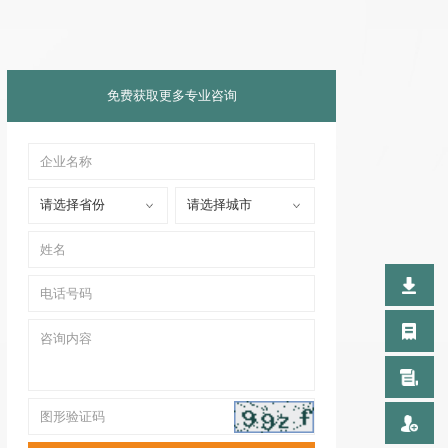
免费获取更多专业咨询
请选择省份
请选择城市