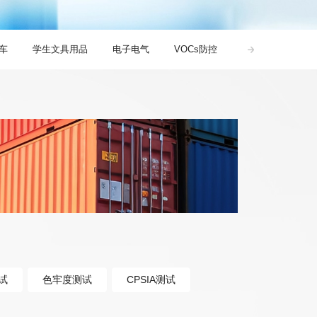
车
学生文具用品
电子电气
VOCs防控
电子烟检测认证
试
色牢度测试
CPSIA测试