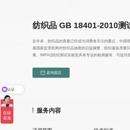
纺织品 GB 18401-2010测
素。IMPAQ纺织测试实验室具有专业的检测服务、可提
咨询留言
认证
ZDHC一站式服务
服务内容