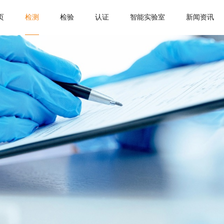
页
检测
检验
认证
智能实验室
新闻资讯