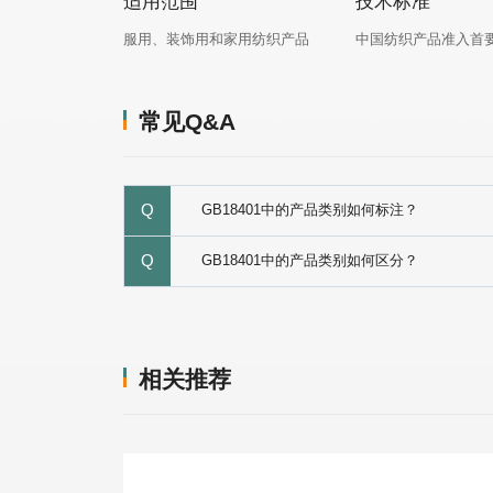
适用范围
技术标准
服用、装饰用和家用纺织产品
中国纺织产品准入首
常见Q&A
Q
GB18401中的产品类别如何标注？
Q
GB18401中的产品类别如何区分？
相关推荐