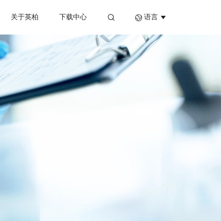
关于英柏
下载中心
语言