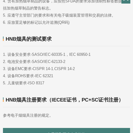
括加热烟草制品的警告标志。
5. 应遵守主管部门的要求和有关电子吸烟装置管理和交易的法律。
6. 应放置足够的标记以允许追溯(QR码)
HNB烟具的测试要求
1. 设备安全要求-SASO/IEC-60335-1，IEC 60950-1
2. 电池安全要求-SASO/IEC-62133-2
3. 设备EMC要求-CISPR 14-1.CISPR 14-2
4. 设备ROHS要求-IEC 62321
5. 儿童锁要求-ISO 8317
HNB烟具注册要求（IECEE证书，PC+SC证书注册）
参考电子烟烟具注册的规定。