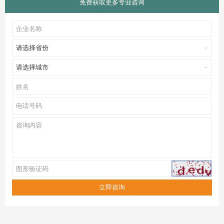
免费获取更多专业咨询
请选择省份
请选择城市