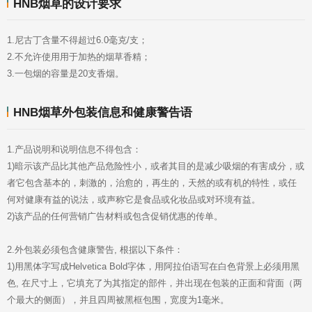
HNB烟草的设计要求
1.尼古丁含量不得超过6.0毫克/支；
2.不允许使用用于加热的烟草香精；
3.一包烟的容量是20支香烟。
HNB烟草外包装信息和健康警告语
1.产品说明和说明信息不得包含：
何对健康有益的说法，或声称它是食品或化妆品或对环境有益。
2)该产品的任何营销广告材料或包含促销优惠的传单。
2.外包装必须包含健康警告, 根据以下条件：
个最大的侧面），并且四周被黑框包围，宽度为1毫米。