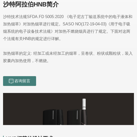
沙特阿拉伯HNB简介
个法规有关HNB的规定进行详解。
胶囊内加热使用，不燃烧。
咨询留言