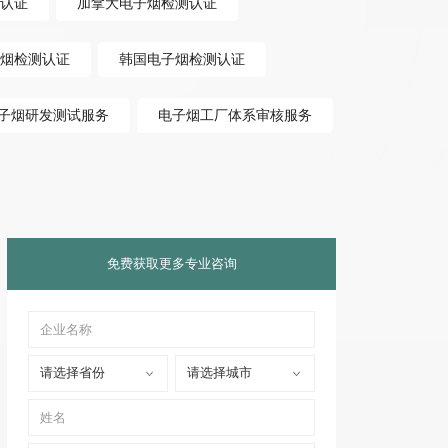
认证
加拿大电子烟检测认证
烟检测认证
韩国电子烟检测认证
子烟研发测试服务
电子烟工厂体系审核服务
免费获取更多专业咨询
请选择省份
请选择城市