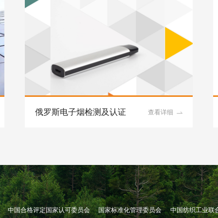
俄罗斯电子烟检测及认证
查看详细
中国合格评定国家认可委员会
国家标准化管理委员会
中国纺织工业联