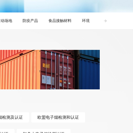
运动场地
防疫产品
食品接触材料
环境
生活饮用水
烟检测及认证
欧盟电子烟检测和认证