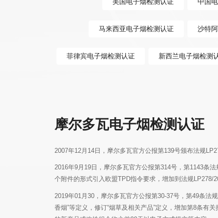
美国电子烟检测认证
中国电
马来西亚电子烟检测认证
沙特阿
菲律宾电子烟检测认证
新西兰电子烟检测
摩尔多瓦电子烟检测认证
2007年12月14日，摩尔多瓦官方公报第139号颁布法规LP2
个附件的形式引入欧盟TPD指令要求，增加到法规LP278/