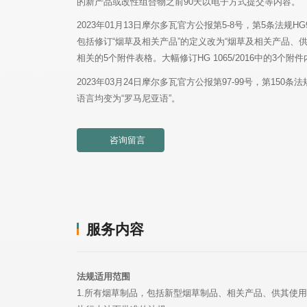
的新产品或改性组合物之前90天以电子方式提交等内容。
相关的5个附件表格。大幅修订HG 1065/2016中的3个附
语言均变为“罗马尼亚语”。
咨询留言
服务内容
法规适用范围