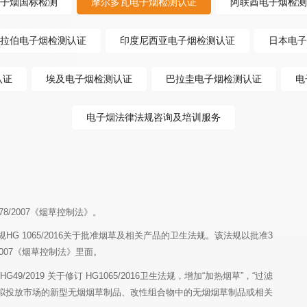
子烟国标检测
摩尔多瓦电子烟检测认证
阿联酋电子烟检测
拉伯电子烟检测认证
印度尼西亚电子烟检测认证
日本电子
认证
埃及电子烟检测认证
巴拉圭电子烟检测认证
电
电子烟法律法规咨询及培训服务
78/2007《烟草控制法》。
2007《烟草控制法》里面。