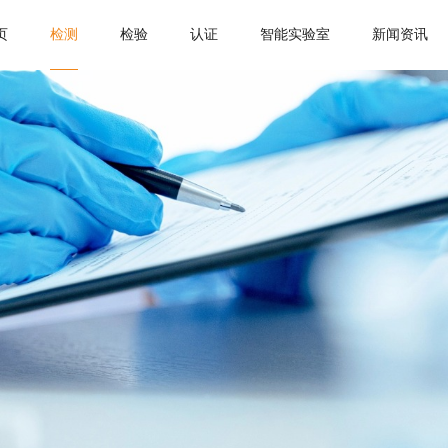
页
检测
检验
认证
智能实验室
新闻资讯