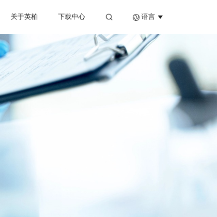
关于英柏
下载中心
语言