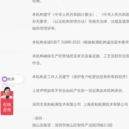
设施。
本机构遵守《中华人民共和国计量法》、《中华人民共和
补充要求、《认证机构管理办法》等相关法律、法规及规
核和管理评审。
本机构依据GB/T 31880-2015《检验检测机构诚
本机构确保生产经营场所及有关设备设施、工艺流程符合
作业。
检测
本机构及工作人员遵守《保护客户机密信息和所有权程序
认证
上述声明如有不符合由此产生的一切后果由本机构承担。
深圳市英柏检测技术有限公司 上海英柏检测技术有限公
- 深圳 -
南山实验室：深圳市南山区智恒产业园28栋2-3层