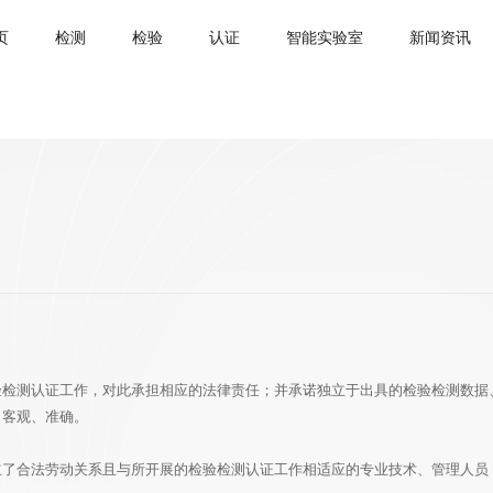
页
检测
检验
认证
智能实验室
新闻资讯
验检测认证工作，对此承担相应的法律责任；并承诺独立于出具的检验检测数据
、客观、准确。
立了合法劳动关系且与所开展的检验检测认证工作相适应的专业技术、管理人员