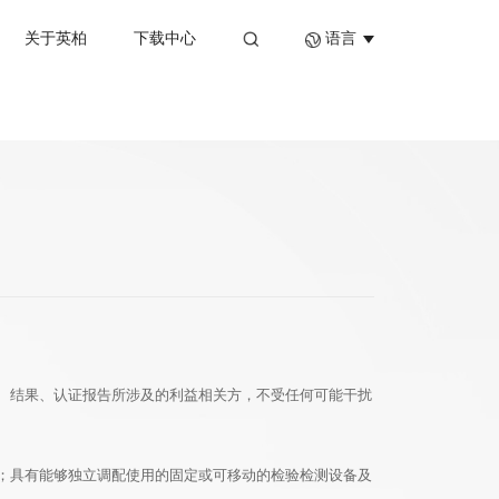
关于英柏
下载中心
语言
、结果、认证报告所涉及的利益相关方，不受任何可能干扰
；具有能够独立调配使用的固定或可移动的检验检测设备及