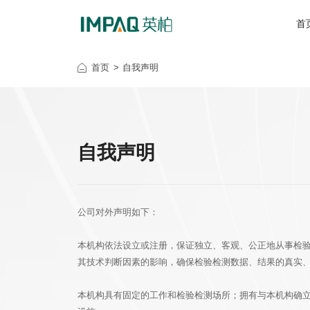
首
首页
自我声明
自我声明
公司对外声明如下：
本机构依法设立或注册，保证独立、客观、公正地从事检
其技术判断因素的影响，确保检验检测数据、结果的真实
本机构具有固定的工作和检验检测场所；拥有与本机构确