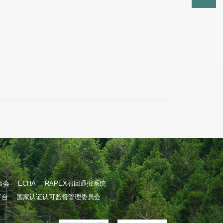
合会
ECHA
RAPEX召回通报系统
平台
国家认证认可监督管理委员会