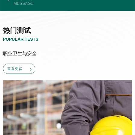
MESSAGE
热门测试
POPULAR TESTS
职业卫生与安全
查看更多