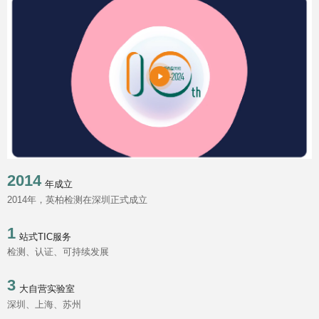
2014
年成立
2014年，英柏检测在深圳正式成立
1
站式TIC服务
检测、认证、可持续发展
3
大自营实验室
深圳、上海、苏州