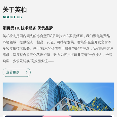
关于英柏
ABOUT US
消费品TIC技术服务 优势品牌
英柏检测是国内领先的综合型TIC质量技术方案提供商，我们聚焦消费品、
环境领域，提供检测、检品、认证、可持续发展、智能实验室开发交付等
多项质量技术服务。基于“技术的价值在于服务”的经营理念，我们深耕客户
需求，深度整合多元化优质资源，致力为客户搭建并完善“一点接入，全程
响应，多场景转换”高效服务流······
查看更多