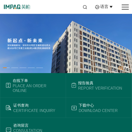
语言
01
05
在线下单
报告验真
PLACE AN ORDER
REPORT VERIFICATION
ONLINE
证书查询
下载中心
CERTIFICATE INQUIRY
DOWNLOAD CENTER
咨询留言
CONSULTATION