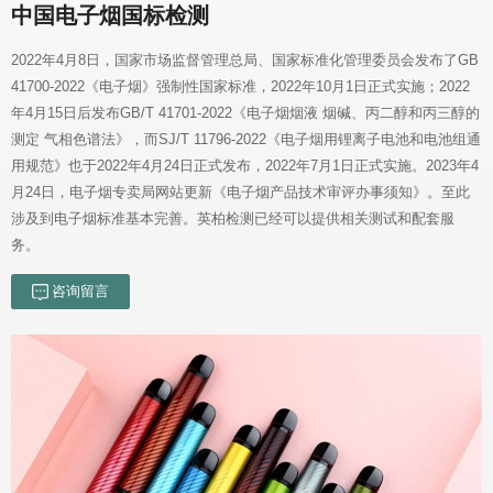
中国电子烟国标检测
务。
咨询留言