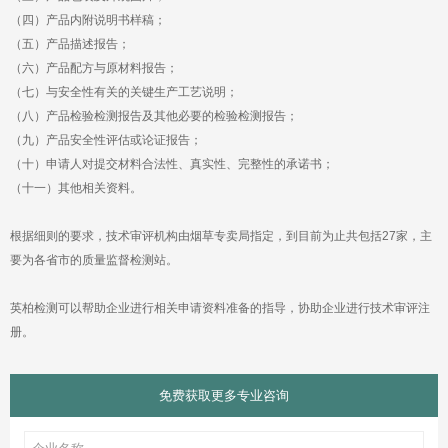
（四）产品内附说明书样稿；
（五）产品描述报告；
（六）产品配方与原材料报告；
（七）与安全性有关的关键生产工艺说明；
（八）产品检验检测报告及其他必要的检验检测报告；
（九）产品安全性评估或论证报告；
（十）申请人对提交材料合法性、真实性、完整性的承诺书；
（十一）其他相关资料。
根据细则的要求，技术审评机构由烟草专卖局指定，到目前为止共包括
27
要为各省市的质量监督检测站。
册。
免费获取更多专业咨询