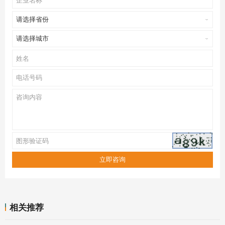
请选择省份
请选择城市
相关推荐