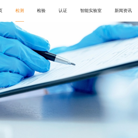
页
检测
检验
认证
智能实验室
新闻资讯