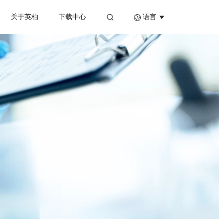
关于英柏
下载中心
语言