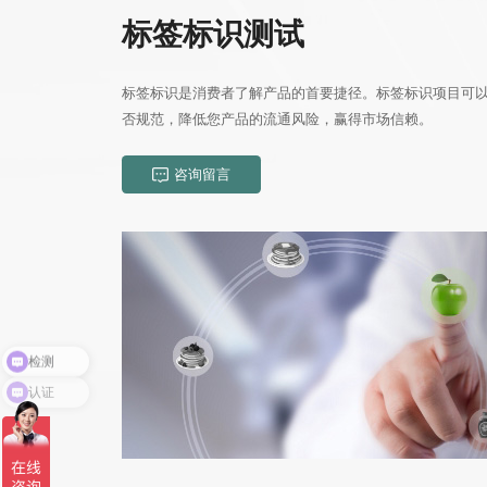
标签标识测试
否规范，降低您产品的流通风险，赢得市场信赖。
咨询留言
认证