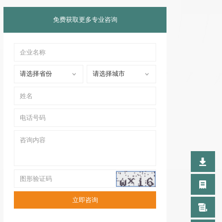
免费获取更多专业咨询
请选择省份
请选择城市