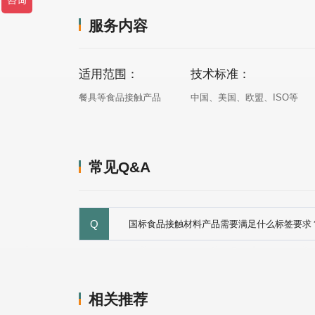
服务内容
适用范围：
技术标准：
餐具等食品接触产品
中国、美国、欧盟、ISO等
常见Q&A
Q
国标食品接触材料产品需要满足什么标签要求
相关推荐