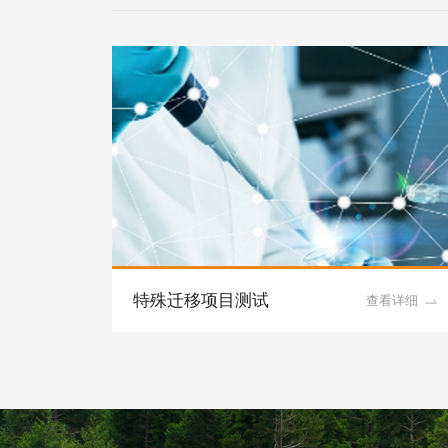
特殊迁移项目测试
看详细
查看详细