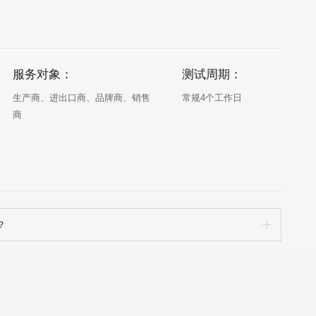
服务对象：
测试周期：
常规4个工作日
商
？