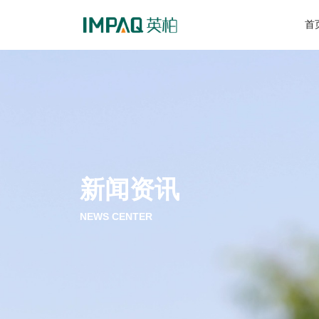
首
新闻资讯
NEWS CENTER