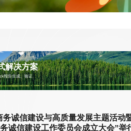
站式解决方案
ncheck报告生成、验证
子商务诚信建设与高质量发展主题活动
务诚信建设工作委员会成立大会”举