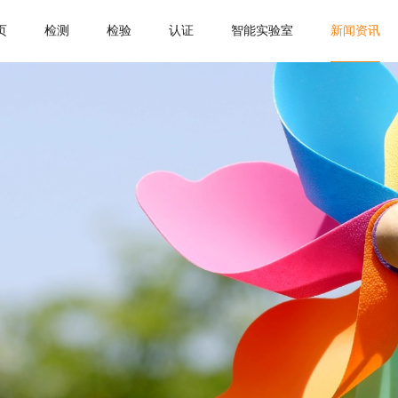
页
检测
检验
认证
智能实验室
新闻资讯